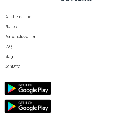
Caratteristiche
Planes
Personalizzazione
FAQ
Blog
Contatto