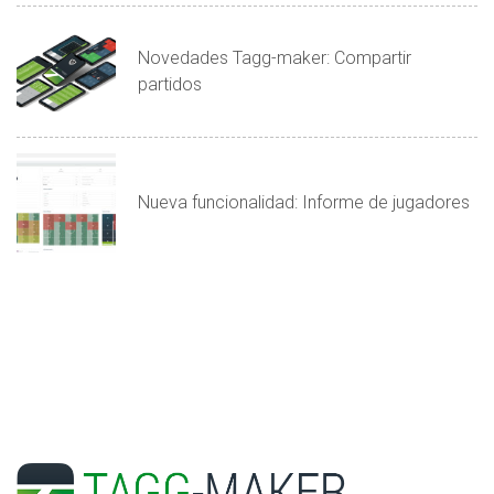
Novedades Tagg-maker: Compartir
partidos
Nueva funcionalidad: Informe de jugadores