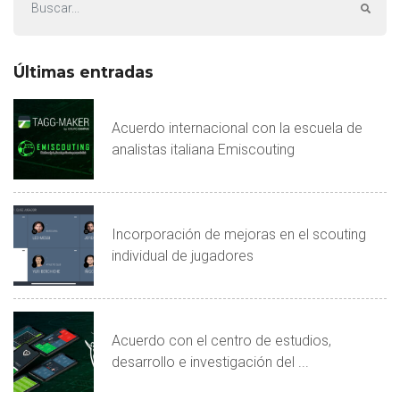
Últimas entradas
Acuerdo internacional con la escuela de
analistas italiana Emiscouting
Incorporación de mejoras en el scouting
individual de jugadores
Acuerdo con el centro de estudios,
desarrollo e investigación del ...