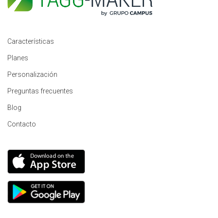
Características
Planes
Personalización
Preguntas frecuentes
Blog
Contacto